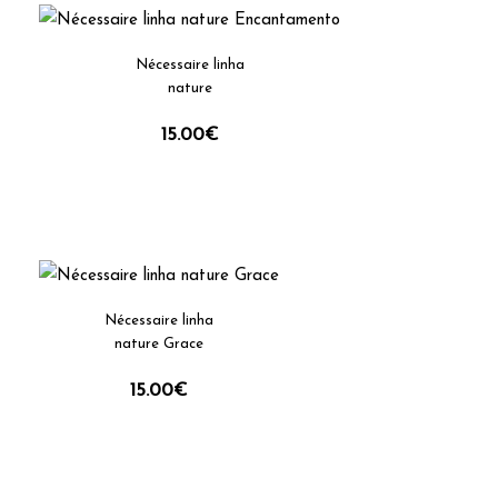
Nécessaire linha
nature
Encantamento
15.00
€
Nécessaire linha
nature Grace
15.00
€