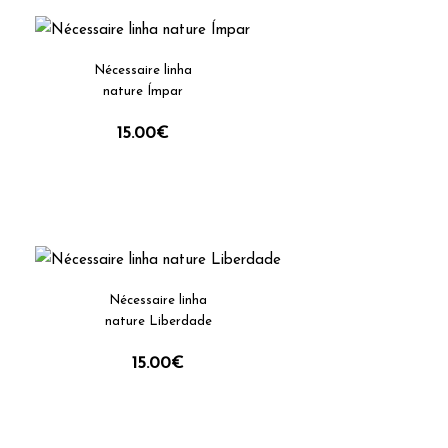
Nécessaire linha
nature Ímpar
15.00
€
Nécessaire linha
nature Liberdade
15.00
€