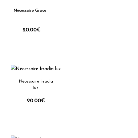
Nécessaire Grace
20.00
€
Nécessaire Irradia
luz
20.00
€