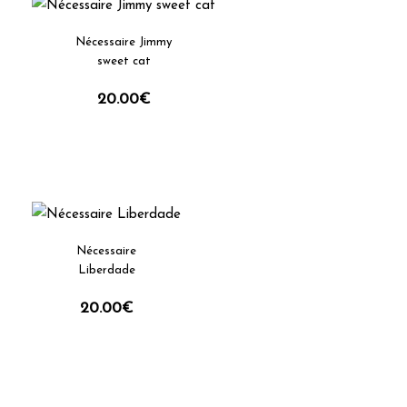
Nécessaire Jimmy
sweet cat
20.00
€
Nécessaire
Liberdade
20.00
€