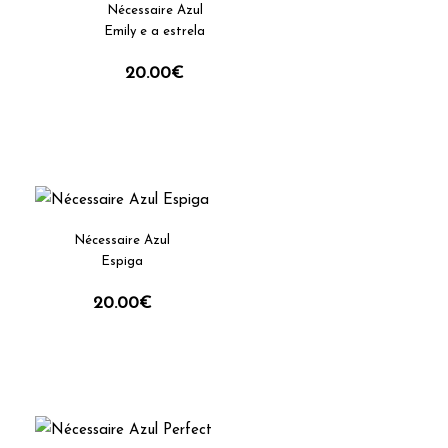
Nécessaire Azul
Emily e a estrela
20.00
€
Nécessaire Azul
Espiga
20.00
€