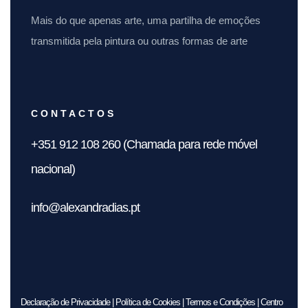
Mais do que apenas arte, uma partilha de emoções
transmitida pela pintura ou outras formas de arte
CONTACTOS
+351 912 108 260
(Chamada para rede móvel
nacional)
info@alexandradias.pt
Declaração de Privacidade
|
Política de Cookies
|
Termos e Condições
|
Centro