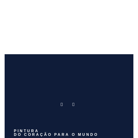
PINTURA
DO CORAÇÃO PARA O MUNDO